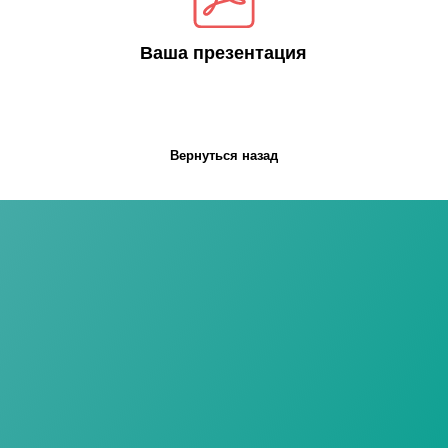
Вернуться назад