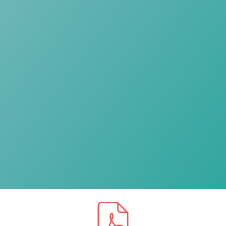
Ваша презентация