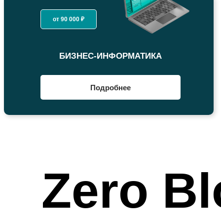
от 90 000 ₽
БИЗНЕС-ИНФОРМАТИКА
Подробнее
Zero Bl