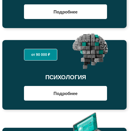
Подробнее
от 90 000 ₽
ПСИХОЛОГИЯ
Подробнее