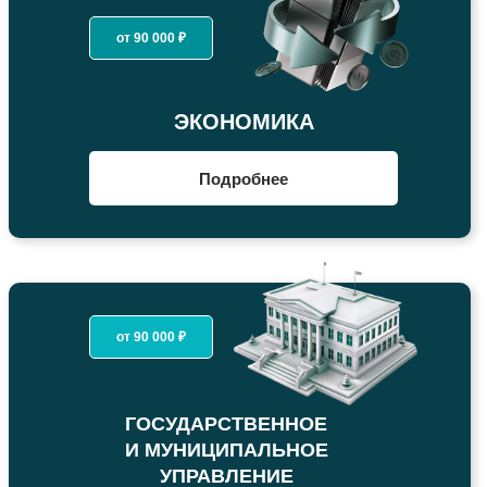
от 90 000 ₽
ЭКОНОМИКА
Подробнее
от 90 000 ₽
ГОСУДАРСТВЕННОЕ
И МУНИЦИПАЛЬНОЕ
УПРАВЛЕНИЕ