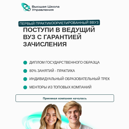
ПЕРВЫЙ ПРАКТИКООРИЕТИРОВАННЫЙ ВВУЗ
ПОСТУПИ В ВЕДУЩИЙ
ВУЗ С ГАРАНТИЕЙ
ЗАЧИСЛЕНИЯ
ДИПЛОМ ГОСУДАРСТВЕННОГО ОБРАЗЦА
80% ЗАНЯТИЙ - ПРАКТИКА
ИНДИВИДУАЛЬНЫЙ ОБРАЗОВАТЕЛЬНЫЙ ТРЕК
МЕНТОРЫ ИЗ ТОПОВЫХ КОМПАНИЙ
Приемная компания началась