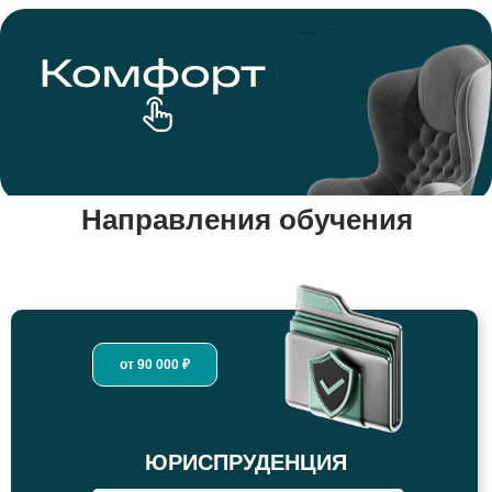
Направления обучения
от 90 000 ₽
ЮРИСПРУДЕНЦИЯ