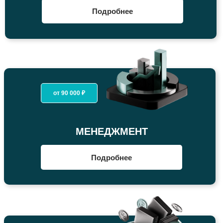
Подробнее
от 90 000 ₽
МЕНЕДЖМЕНТ
Подробнее