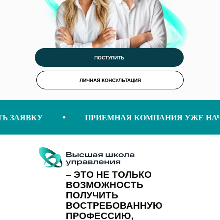
ПОСТУПИТЬ
ЛИЧНАЯ КОНСУЛЬТАЦИЯ
 ЗАЯВКУ
ПРИЕМНАЯ КОМПАНИЯ УЖЕ НАЧ
– ЭТО НЕ ТОЛЬКО
ВОЗМОЖНОСТЬ
ПОЛУЧИТЬ
ВОСТРЕБОВАННУЮ
ПРОФЕССИЮ,