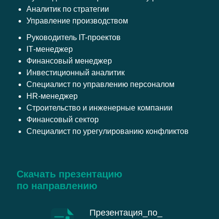
Аналитик по стратегии
Управление производством
Руководитель IT-проектов
ІТ-менеджер
Финансовый менеджер
Инвестиционный аналитик
Специалист по управлению персоналом
HR-менеджер
Строительство и инженерные компании
Финансовый сектор
Специалист по урегулированию конфликтов
Скачать презентацию
по направлению
Презентация_по_