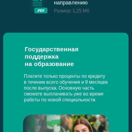
направлению
Размер: 1,25 Мб
Государственная
поддержка
на образование
Платите только проценты по кредиту
в течении всего обучения и 9 месяцев
после выпуска. Основную часть
сможете выплачивать уже во время
работы по новой специальности.