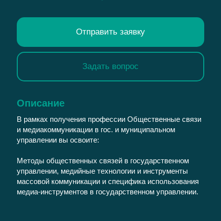
Отправить заявку
Задать вопрос
Описание
В рамках получения профессии Общественные связи
и медиакоммуникации в гос. и муниципальном
управлении вы освоите:
Методы общественных связей в государственном
управлении, медийные технологии и инструменты
массовой коммуникации и специфика использования
медиа-инструментов в государственном управлении.