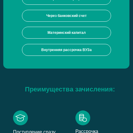
Через банковский счет
Материнский капитал
Внутренняя рассрочка ВУЗа
Преимущества зачисления:
Рассрочка
Поступление сразу