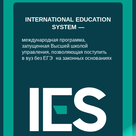
INTERNATIONAL EDUCATION
SYSTEM —
международная программа,
запущенная Высшей школой
управления, позволяющая поступить
в вуз без ЕГЭ на законных основаниях