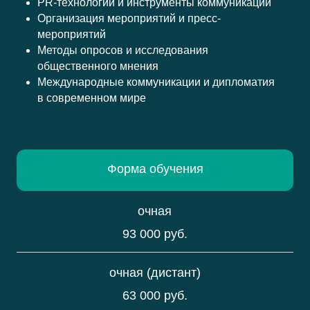
PR-технологии и инструменты коммуникаций
Организация мероприятий и пресс-
мероприятий
Стоимость з
Методы опросов и исследования
общественного мнения
Международные коммуникации и дипломатия
в современном мире
Форма обучения
очная
93 000 руб.
очная (дистант)
63 000 руб.