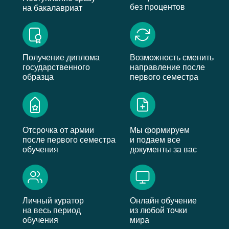
без процентов
на бакалавриат
Получение диплома
Возможность сменить
государственного
направление после
образца
первого семестра
Отсрочка от армии
Мы формируем
после первого семестра
и подаем все
обучения
документы за вас
Личный куратор
Онлайн обучение
на весь период
из любой точки
обучения
мира