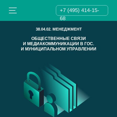
+7 (495) 414-15-
68
38.04.02. МЕНЕДЖМЕНТ
ОБЩЕСТВЕННЫЕ СВЯЗИ
И МЕДИАКОММУНИКАЦИИ В ГОС.
И МУНИЦИПАЛЬНОМ УПРАВЛЕНИИ