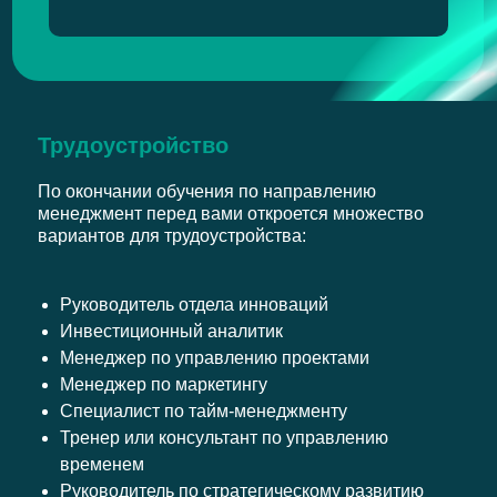
Трудоустройство
По окончании обучения по направлению
менеджмент перед вами откроется множество
вариантов для трудоустройства:
Руководитель отдела инноваций
Инвестиционный аналитик
Менеджер по управлению проектами
Менеджер по маркетингу
Специалист по тайм-менеджменту
Тренер или консультант по управлению
временем
Руководитель по стратегическому развитию