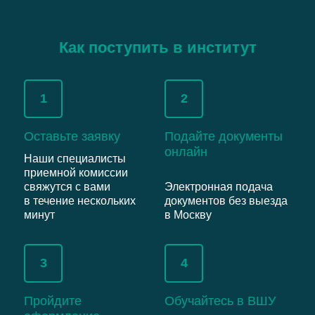
Как поступить в институт
1
2
Оставьте заявку
Подайте документы
онлайн
Наши специалисты
приемной комиссии
свяжутся с вами
Электронная подача
в течение нескольких
документов без выезда
минут
в Москву
3
4
Пройдите
Обучайтесь в ВШУ