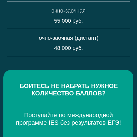
очно-заочная
55 000 руб.
очно-заочная (дистант)
48 000 руб.
БОИТЕСЬ НЕ НАБРАТЬ НУЖНОЕ
КОЛИЧЕСТВО БАЛЛОВ?
Поступайте по международной
программе IES без результатов ЕГЭ!