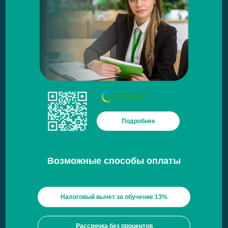
Подробнее
Возможные способы оплаты
Налоговый вычет за обучение 13%
Рассрочка без процентов