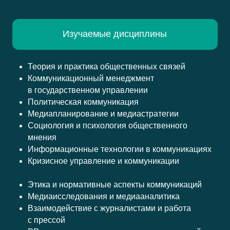
Изучаемые дисциплины
Теория и практика общественных связей
Коммуникационный менеджмент
в государственном управлении
Политическая коммуникация
Медиапланирование и медиастратегии
Социология и психология общественного
мнения
Информационные технологии в коммуникациях
Кризисное управление и коммуникации
Этика и нормативные аспекты коммуникаций
Медиаисследования и медиааналитика
Взаимодействие с журналистами и работа
с прессой