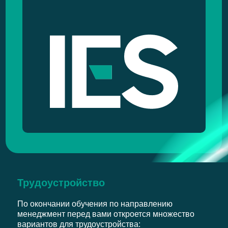
Трудоустройство
По окончании обучения по направлению
менеджмент перед вами откроется множество
вариантов для трудоустройства: