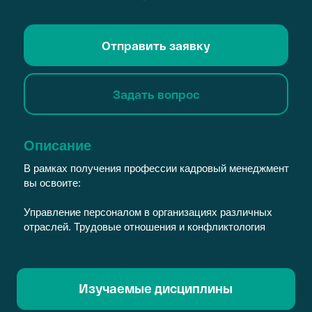
Отправить заявку
Задать вопрос
Описание
В рамках получения профессии кадровый менеджмент
вы освоите:
Управление персоналом в организациях различных
отраслей. Трудовые отношения и конфликтология
Изучаемые дисциплины