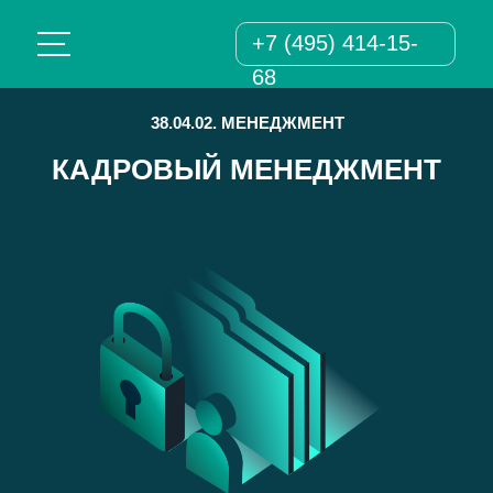
+7 (495) 414-15-
68
38.04.02. МЕНЕДЖМЕНТ
КАДРОВЫЙ МЕНЕДЖМЕНТ