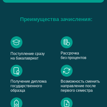
Преимущества зачисления:
Рассрочка
Поступление сразу
без процентов
на бакалавриат
Получение диплома
Возможность сменить
государственного
направление после
образца
первого семестра