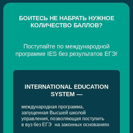
БОИТЕСЬ НЕ НАБРАТЬ НУЖНОЕ
КОЛИЧЕСТВО БАЛЛОВ?
Поступайте по международной
программе IES без результатов ЕГЭ!
INTERNATIONAL EDUCATION
SYSTEM —
международная программа,
запущенная Высшей школой
управления, позволяющая поступить
в вуз без ЕГЭ на законных основаниях