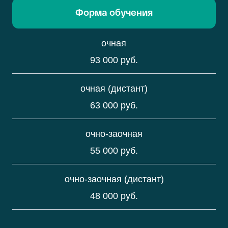
Форма обучения
очная
93 000 руб.
очная (дистант)
63 000 руб.
очно-заочная
55 000 руб.
очно-заочная (дистант)
48 000 руб.