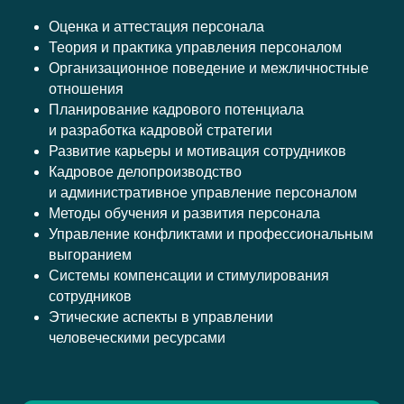
Оценка и аттестация персонала
Теория и практика управления персоналом
Организационное поведение и межличностные
отношения
Планирование кадрового потенциала
и разработка кадровой стратегии
Развитие карьеры и мотивация сотрудников
Кадровое делопроизводство
и административное управление персоналом
Методы обучения и развития персонала
Управление конфликтами и профессиональным
выгоранием
Стоимость з
Системы компенсации и стимулирования
сотрудников
Этические аспекты в управлении
человеческими ресурсами