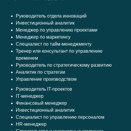
Руководитель отдела инноваций
Инвестиционный аналитик
Менеджер по управлению проектами
Менеджер по маркетингу
Специалист по тайм-менеджменту
Тренер или консультант по управлению
временем
Руководитель по стратегическому развитию
Аналитик по стратегии
Управление производством
Руководитель IT-проектов
ІТ-менеджер
Финансовый менеджер
Инвестиционный аналитик
Специалист по управлению персоналом
HR-менеджер