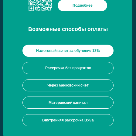
Подробнее
Возможные способы оплаты
Налоговый вычет за обучение 13%
Рассрочка без процентов
Через банковский счет
Материнский капитал
Внутренняя рассрочка ВУЗа