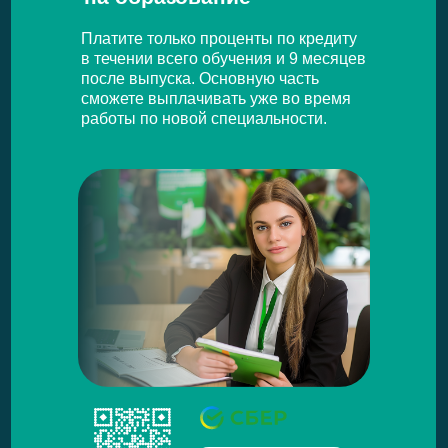
Платите только проценты по кредиту
в течении всего обучения и 9 месяцев
после выпуска. Основную часть
сможете выплачивать уже во время
работы по новой специальности.