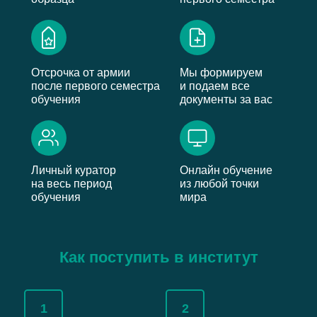
Отсрочка от армии
Мы формируем
после первого семестра
и подаем все
обучения
документы за вас
Личный куратор
Онлайн обучение
на весь период
из любой точки
обучения
мира
Как поступить в институт
1
2