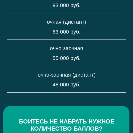
93 000 руб.
очная (дистант)
63 000 руб.
очно-заочная
55 000 руб.
очно-заочная (дистант)
48 000 руб.
БОИТЕСЬ НЕ НАБРАТЬ НУЖНОЕ
КОЛИЧЕСТВО БАЛЛОВ?