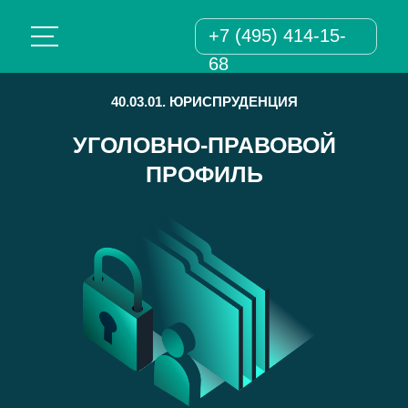
+7 (495) 414-15-
68
40.03.01. ЮРИСПРУДЕНЦИЯ
УГОЛОВНО-ПРАВОВОЙ
ПРОФИЛЬ