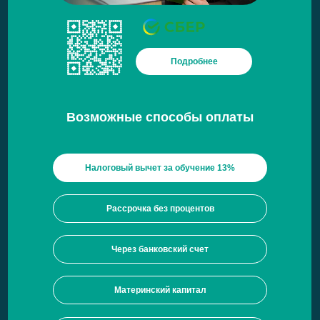
Подробнее
Возможные способы оплаты
Налоговый вычет за обучение 13%
Рассрочка без процентов
Через банковский счет
Материнский капитал