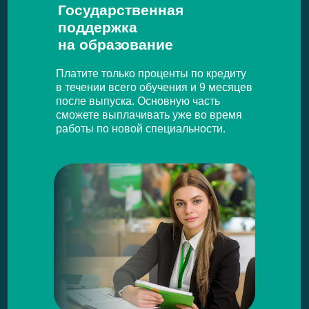
Государственная
поддержка
на образование
Платите только проценты по кредиту
в течении всего обучения и 9 месяцев
после выпуска. Основную часть
сможете выплачивать уже во время
работы по новой специальности.