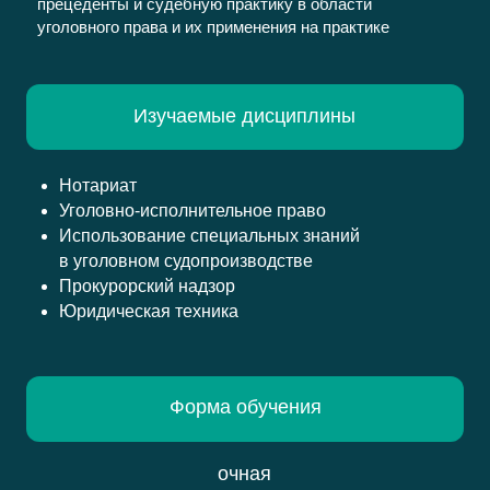
прецеденты и судебную практику в области
уголовного права и их применения на практике
Изучаемые дисциплины
Нотариат
Стоимость з
Уголовно-исполнительное право
Использование специальных знаний
в уголовном судопроизводстве
Прокурорский надзор
Юридическая техника
Форма обучения
очная