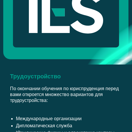
Трудоустройство
По окончании обучения по юриспруденция перед
вами откроется множество вариантов для
трудоустройства:
Международные организации
Дипломатическая служба