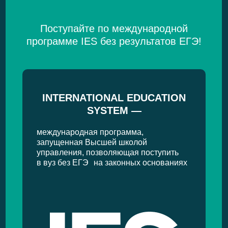
Поступайте по международной
программе IES без результатов ЕГЭ!
INTERNATIONAL EDUCATION
SYSTEM —
международная программа,
запущенная Высшей школой
управления, позволяющая поступить
в вуз без ЕГЭ на законных основаниях