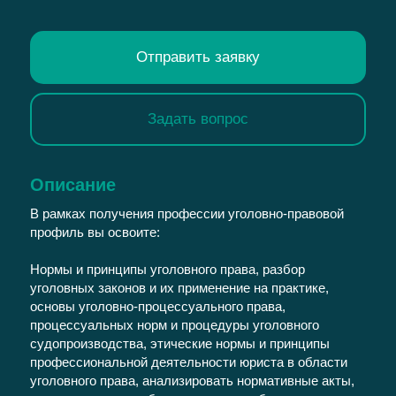
Отправить заявку
Задать вопрос
Описание
В рамках получения профессии уголовно-правовой
профиль вы освоите:
Нормы и принципы уголовного права, разбор
уголовных законов и их применение на практике,
основы уголовно-процессуального права,
процессуальных норм и процедуры уголовного
судопроизводства, этические нормы и принципы
профессиональной деятельности юриста в области
уголовного права, анализировать нормативные акты,