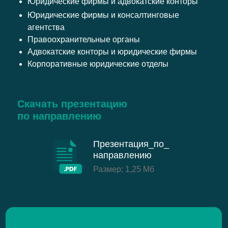
Юридические фирмы и адвокатские конторы
Юридические фирмы и консалтинговые
агентства
Правоохранительные органы
Адвокатские конторы и юридические фирмы
Корпоративные юридические отделы
Скачать презентацию
по направлению
Презентация_по_
направлению
Размер: 1,25 Мб