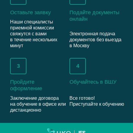
Оставьте заявку
Подайте документы
онлайн
Наши специалисты
приемной комиссии
свяжутся с вами
Электронная подача
в течение нескольких
документов без выезда
минут
в Москву
3
4
Пройдите
Обучайтесь в ВШУ
оформление
Заключение договора
Все готово!
на обучение в офисе или
Приступайте к обучению
дистанционно