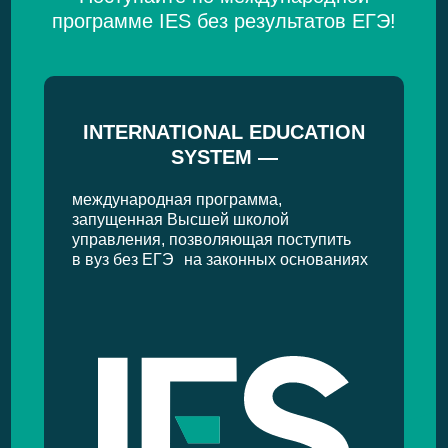
программе IES без результатов ЕГЭ!
INTERNATIONAL EDUCATION
SYSTEM —
международная программа,
запущенная Высшей школой
управления, позволяющая поступить
в вуз без ЕГЭ на законных основаниях