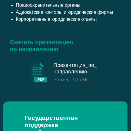
Правоохранительные органы
Адвокатские конторы и юридические фирмы
Корпоративные юридические отделы
Скачать презентацию
по направлению
Презентация_по_
направлению
Размер: 1,25 Мб
Государственная
поддержка