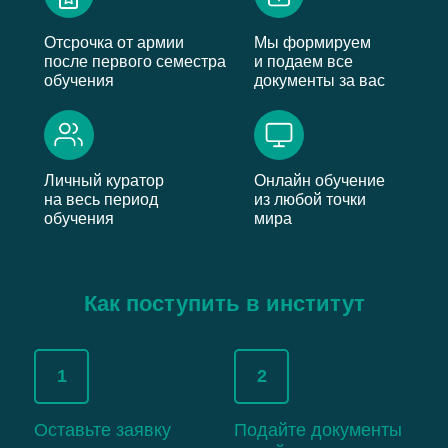
Отсрочка от армии
Мы формируем
после первого семестра
и подаем все
обучения
документы за вас
Личный куратор
Онлайн обучение
на весь период
из любой точки
обучения
мира
Как поступить в институт
1
2
Оставьте заявку
Подайте документы