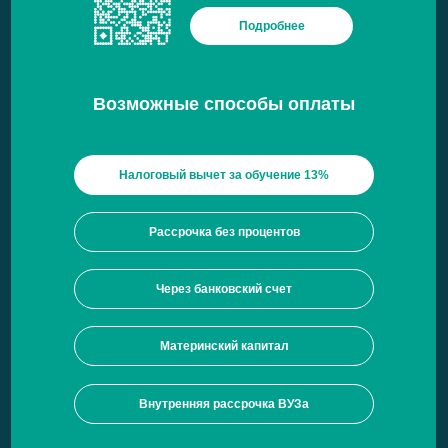
Подробнее
Возможные способы оплаты
Налоговый вычет за обучение 13%
Рассрочка без процентов
Через банковский счет
Материнский капитал
Внутренняя рассрочка ВУЗа