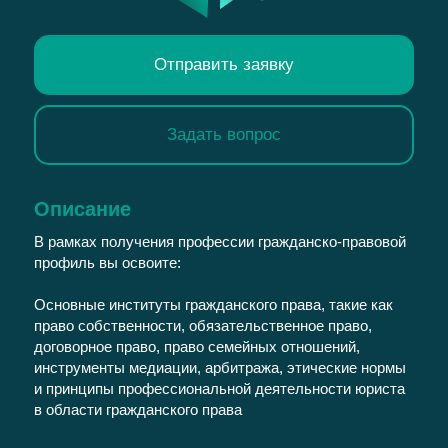
Отправить заявку
Задать вопрос
Описание
В рамках получения профессии гражданско-правовой
профиль вы освоите:
Основные институты гражданского права, такие как
право собственности, обязательственное право,
договорное право, право семейных отношений,
инструменты медиации, арбитража, этические нормы
и принципы профессиональной деятельности юриста
в области гражданского права