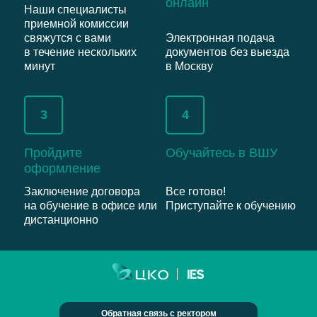
онлайн
Наши специалисты
приемной комиссии
свяжутся с вами
Электронная подача
в течение нескольких
документов без выезда
минут
в Москву
3
4
Пройдите
Обучайтесь в ВШУ
оформление
Заключение договора
Все готово!
на обучение в офисе или
Приступайте к обучению
дистанционно
Обратная связь с ректором