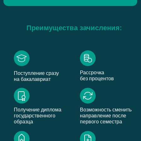
Преимущества зачисления:
Рассрочка
Поступление сразу
без процентов
на бакалавриат
Получение диплома
Возможность сменить
государственного
направление после
образца
первого семестра