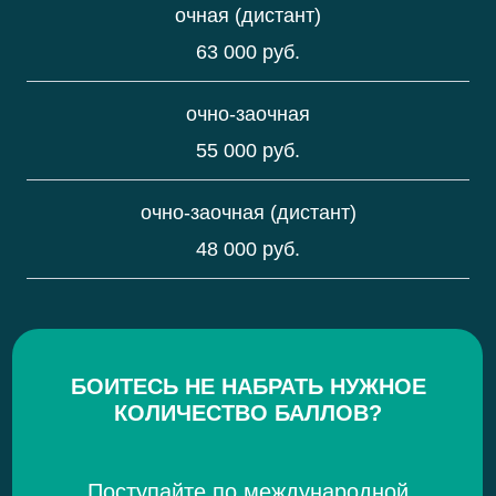
очная (дистант)
63 000 руб.
очно-заочная
55 000 руб.
очно-заочная (дистант)
48 000 руб.
БОИТЕСЬ НЕ НАБРАТЬ НУЖНОЕ
КОЛИЧЕСТВО БАЛЛОВ?
Поступайте по международной