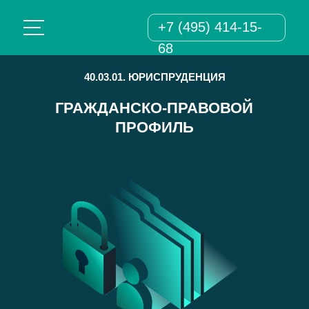
+7 (495) 414-15-
68
40.03.01. ЮРИСПРУДЕНЦИЯ
ГРАЖДАНСКО-ПРАВОВОЙ
ПРОФИЛЬ