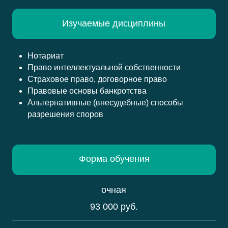
Изучаемые дисциплины
Нотариат
Стоимость з
Право интеллектуальной собственности
Страховое право, договорное право
Правовые основы банкротства
Альтернативные (внесудебные) способы
разрешения споров
Форма обучения
очная
93 000 руб.