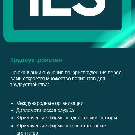
Трудоустройство
По окончании обучения по юриспруденция перед
вами откроется множество вариантов для
трудоустройства:
Международные организации
Дипломатическая служба
Юридические фирмы и адвокатские конторы
Юридические фирмы и консалтинговые
агентства