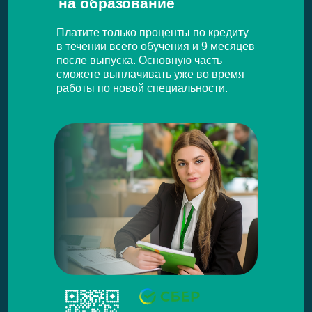
на образование
Платите только проценты по кредиту
в течении всего обучения и 9 месяцев
после выпуска. Основную часть
сможете выплачивать уже во время
работы по новой специальности.