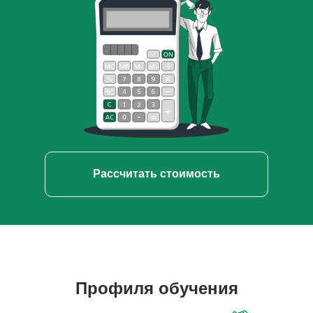
Рассчитать стоимость
Профиля обучения