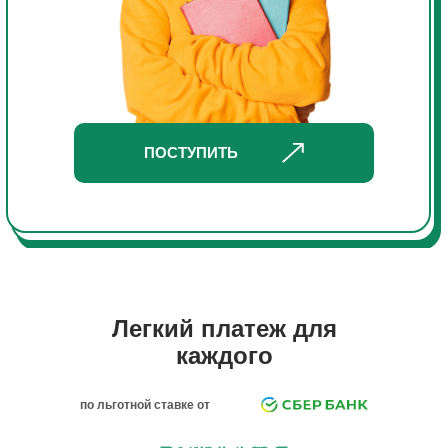
ПОСТУПИТЬ
Легкий платеж для
каждого
по льготной ставке от