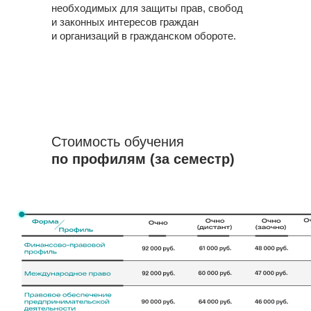
необходимых для защиты прав, свобод
и законных интересов граждан
и организаций в гражданском обороте.
Стоимость обучения
по профилям (за семестр)