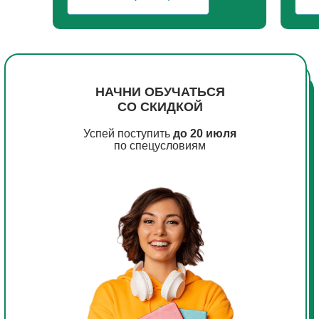
НАЧНИ ОБУЧАТЬСЯ
СО СКИДКОЙ
Успей поступить
до 20 июля
по спецусловиям