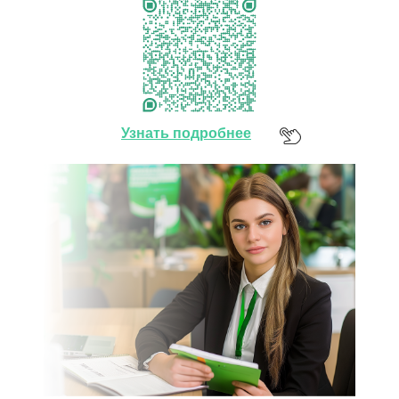
Узнать подробнее