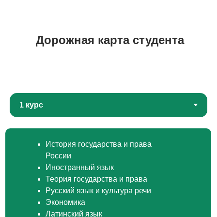
Дорожная карта студента
История государства и права
России
Иностранный язык
Теория государства и права
Русский язык и культура речи
Экономика
Латинский язык