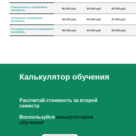
Калькулятор обучения
Рассчитай стоимость за второй
семестр
Воспользуйся
калькулятором
обучения!