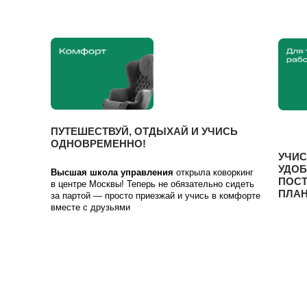
ПУТЕШЕСТВУЙ, ОТДЫХАЙ И УЧИСЬ
ОДНОВРЕМЕННО!
УЧИС
УДОБ
Высшая школа управления
открыла коворкинг
ПОС
в центре Москвы! Теперь не обязательно сидеть
ПЛАН
за партой — просто приезжай и учись в комфорте
вместе с друзьями