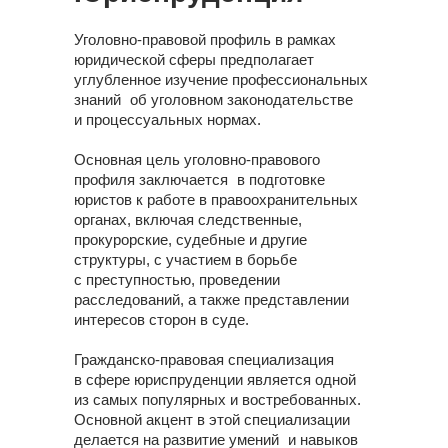
Уголовно-правовой профиль в рамках
юридической сферы предполагает
углубленное изучение профессиональных
знаний об уголовном законодательстве
и процессуальных нормах.
Основная цель уголовно-правового
профиля заключается в подготовке
юристов к работе в правоохранительных
органах, включая следственные,
прокурорские, судебные и другие
структуры, с участием в борьбе
с преступностью, проведении
расследований, а также представлении
интересов сторон в суде.
Гражданско-правовая специализация
в сфере юриспруденции является одной
из самых популярных и востребованных.
Основной акцент в этой специализации
делается на развитие умений и навыков