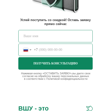
Успей поступить со скидкой! Оставь заявку
прямо сейчас
+7
ПОЛУЧИТЬ КОНСУЛЬТАЦИЮ
Нажимая кнопку «ОСТАВИТЬ ЗАЯВКУ»,вы даете свое
согласие на обработку ваших персональных данных
в соответствии с
Политикой конфиденциальности
ВШУ - это