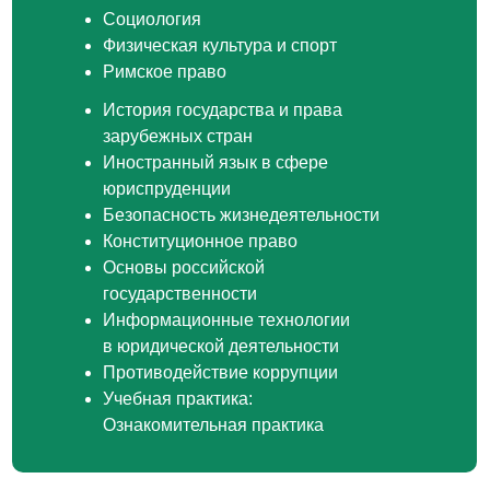
Социология
Физическая культура и спорт
Римское право
История государства и права
зарубежных стран
Иностранный язык в сфере
юриспруденции
Безопасность жизнедеятельности
Конституционное право
Основы российской
государственности
Информационные технологии
в юридической деятельности
Противодействие коррупции
Учебная практика:
Ознакомительная практика