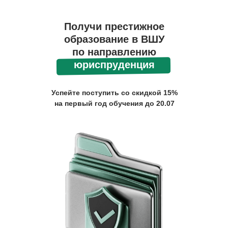
Получи престижное
образование в ВШУ
по направлению
юриспруденция
Успейте поступить со скидкой 15%
на первый год обучения до 20.07