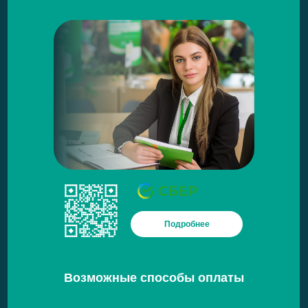
Подробнее
Возможные способы оплаты