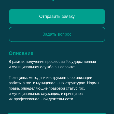
Отправить заявку
Задать вопрос
Описание
В рамках получения профессии Государственная
и муниципальная служба вы освоите:
Принципы, методы и инструменты организации
работы в гос. и муниципальных структурах. Нормы
права, определяющие правовой статус гос.
и муниципальных служащих, и принципов
их профессиональной деятельности.