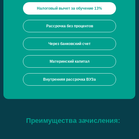
Налоговый вычет за обучение 13%
Рассрочка без процентов
Через банковский счет
Материнский капитал
Внутренняя рассрочка ВУЗа
Преимущества зачисления: