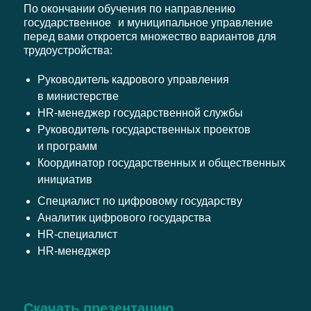
По окончании обучения по направлению
государственное и муниципальное управление
перед вами откроется множество вариантов для
трудоустройства:
Руководитель кадрового управления
в министерстве
НR-менеджер государственной службы
Руководитель государственных проектов
и программ
Координатор государственных и общественных
инициатив
Специалист по цифровому государству
Аналитик цифрового государства
HR-специалист
HR-менеджер
Скачать презентацию