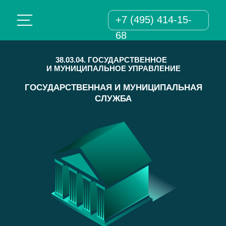
+7 (495) 414-15-
68
38.03.04. ГОСУДАРСТВЕННОЕ
И МУНИЦИПАЛЬНОЕ УПРАВЛЕНИЕ
ГОСУДАРСТВЕННАЯ И МУНИЦИПАЛЬНАЯ
СЛУЖБА