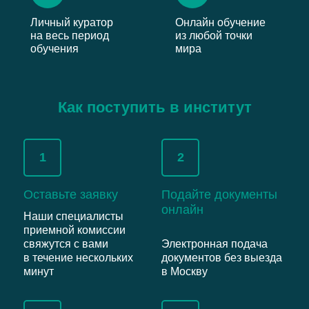
Личный куратор
Онлайн обучение
на весь период
из любой точки
обучения
мира
Как поступить в институт
1
2
Оставьте заявку
Подайте документы
онлайн
Наши специалисты
приемной комиссии
свяжутся с вами
Электронная подача
в течение нескольких
документов без выезда
минут
в Москву