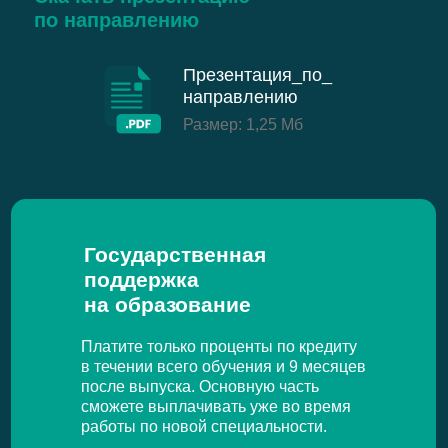
по направлению
Презентация_по_
направлению
Размер: 1,25 Мб
Государственная
поддержка
на образование
Платите только проценты по кредиту
в течении всего обучения и 9 месяцев
после выпуска. Основную часть
сможете выплачивать уже во время
работы по новой специальности.