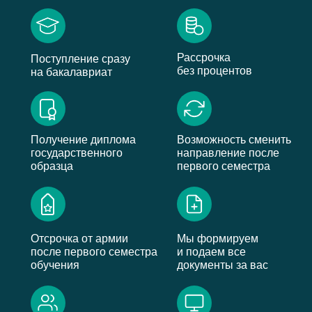
Рассрочка
Поступление сразу
без процентов
на бакалавриат
Получение диплома
Возможность сменить
государственного
направление после
образца
первого семестра
Отсрочка от армии
Мы формируем
после первого семестра
и подаем все
обучения
документы за вас