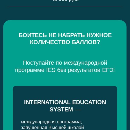
БОИТЕСЬ НЕ НАБРАТЬ НУЖНОЕ
КОЛИЧЕСТВО БАЛЛОВ?
Поступайте по международной
программе IES без результатов ЕГЭ!
INTERNATIONAL EDUCATION
SYSTEM —
международная программа,
запущенная Высшей школой