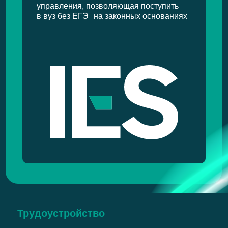
управления, позволяющая поступить
в вуз без ЕГЭ на законных основаниях
Трудоустройство