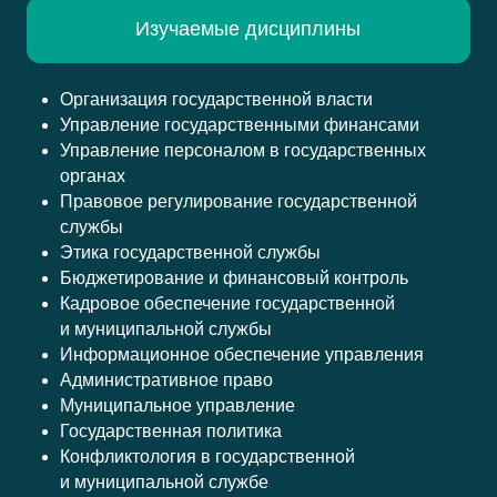
Изучаемые дисциплины
Организация государственной власти
Управление государственными финансами
Управление персоналом в государственных
органах
Правовое регулирование государственной
службы
Этика государственной службы
Бюджетирование и финансовый контроль
Кадровое обеспечение государственной
и муниципальной службы
Информационное обеспечение управления
Административное право
Стоимость з
Муниципальное управление
Государственная политика
Конфликтология в государственной
и муниципальной службе