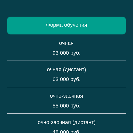
Форма обучения
очная
93 000 руб.
очная (дистант)
63 000 руб.
очно-заочная
55 000 руб.
очно-заочная (дистант)
48 000 руб.