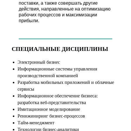
поставки, а также совершать другие
действия, направленные на оптимизацию
рабочих процессов и максимизации
прибыли.
СПЕЦИАЛЬНЫЕ ДИСЦИПЛИНЫ
Электронный бизнес
Информационные системы управления
производственной компанией
Разработка мобильных приложений и облачные
сервисы
Информационное обеспечение бизнеса:
разработка веб-представительства
Имитационное моделирование
Реинжиниринг бизнес-процессов
Тайм-менеджмент
Технологии бизнес-аналитики