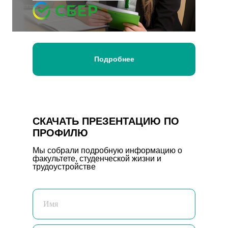
Подробнее
СКАЧАТЬ ПРЕЗЕНТАЦИЮ ПО
ПРОФИЛЮ
Мы собрали подробную информацию о
факультете, студенческой жизни и
трудоустройстве