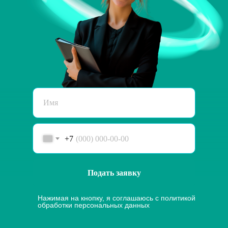
+7
Подать заявку
Нажимая на кнопку, я соглашаюсь с
политикой
обработки персональных данных