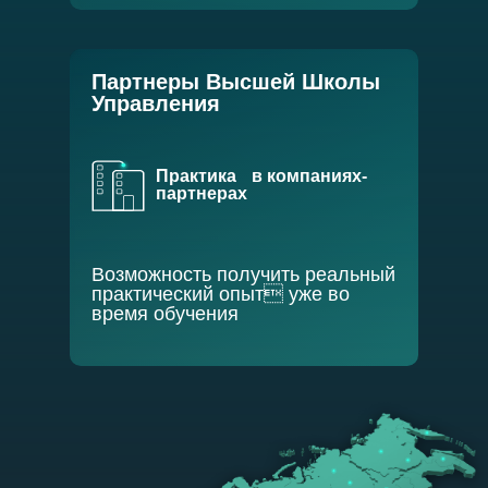
Партнеры Высшей Школы
Управления
Практика в компаниях-
партнерах
Возможность получить реальный
практический опыт уже во
время обучения