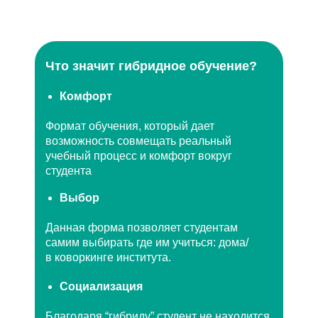
Что значит гибридное обучение?
Комфорт
Формат обучения, который дает
возможность совмещать реальный
учебный процесс и комфорт вокруг
студента
Выбор
Данная форма позволяет студентам
самим выбирать где им учиться: дома/
в коворкинге института.
Социализация
Благодаря “гибриду” студент не находится