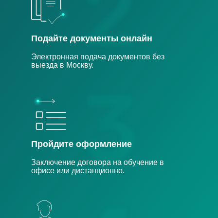
Подайте документы онлайн
Электронная подача документов без
выезда в Москву.
Пройдите оформление
Заключение договора на обучение в
офисе или дистанционно.