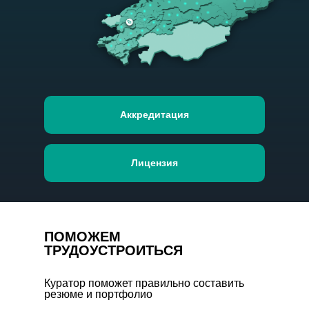
Аккредитация
Лицензия
ПОМОЖЕМ
ТРУДОУСТРОИТЬСЯ
Куратор поможет правильно составить
резюме и портфолио