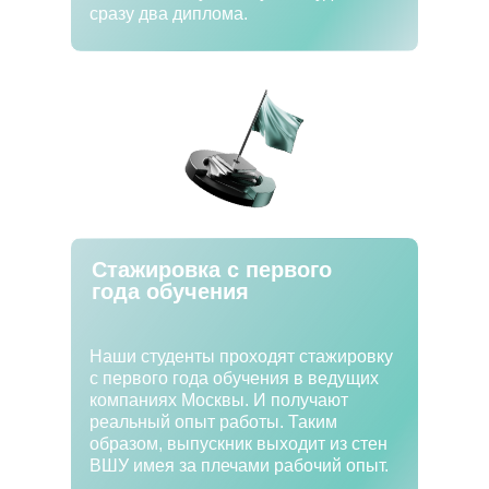
сразу два диплома.
Стажировка с первого
года обучения
Наши студенты проходят стажировку
с первого года обучения в ведущих
компаниях Москвы. И получают
реальный опыт работы. Таким
образом, выпускник выходит из стен
ВШУ имея за плечами рабочий опыт.