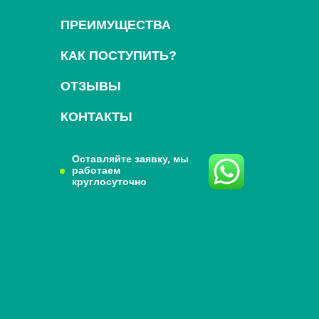
ПРЕИМУЩЕСТВА
КАК ПОСТУПИТЬ?
ОТЗЫВЫ
КОНТАКТЫ
Оставляйте заявку, мы
работаем
круглосуточно