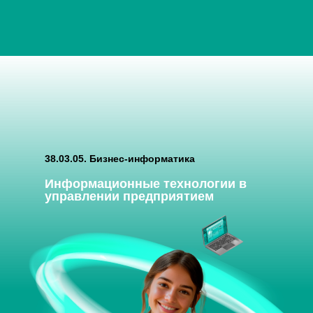
38.03.05. Бизнес-информатика
Информационные технологии в
управлении предприятием