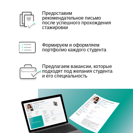
Предоставим
рекомендательное письмо
после успешного прохождения
стажировки
Формируем и оформляем
портфолио каждого студента
Предлагаем вакансии, которые
подходят под желания студента
и его специальность