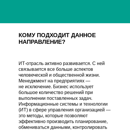
КОМУ ПОДХОДИТ ДАННОЕ
НАПРАВЛЕНИЕ?
ИТ-отрасль активно развивается. С ней
связывается все больше аспектов
человеческой и общественной жизни.
Менеджмент на предприятиях —
не исключение. Бизнес использует
большое количество решений при
выполнении поставленных задач.
Информационные системы и технологии
(ИТ) в сфере управления организацией —
это методы, которые позволяют
эффективно производить планирование,
обмениваться данными, контролировать