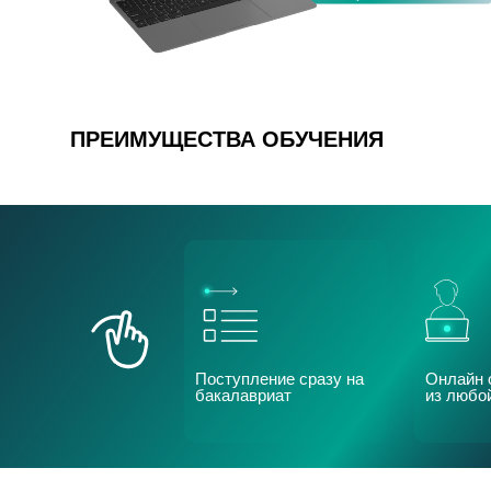
ПРЕИМУЩЕСТВА ОБУЧЕНИЯ
Поступление сразу на
Онлайн 
бакалавриат
из любо