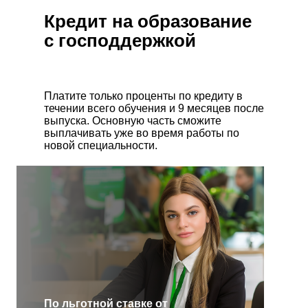
Кредит на образование
с господдержкой
Платите только проценты по кредиту в
течении всего обучения и 9 месяцев после
выпуска. Основную часть сможите
выплачивать уже во время работы по
новой специальности.
По льготной ставке от