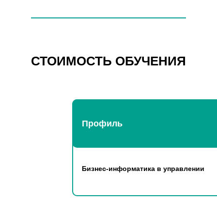
СТОИМОСТЬ ОБУЧЕНИЯ
Профиль
Бизнес-информатика в управлении