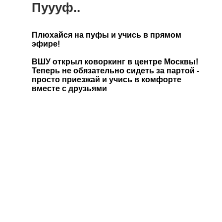
Пуууф..
Плюхайся на пуфы и учись в прямом
эфире!
ВШУ
открыл коворкинг в центре Москвы!
Теперь не обязательно сидеть за партой -
просто приезжай и учись в комфорте
вместе с друзьями