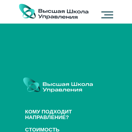
КОМУ ПОДХОДИТ
НАПРАВЛЕНИЕ?
СТОИМОСТЬ