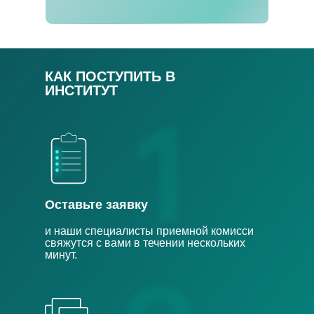
КАК ПОСТУПИТЬ В
ИНСТИТУТ
Оставьте заявку
и наши специалисты приемной комисси
свяжутся с вами в течении нескольких
минут.