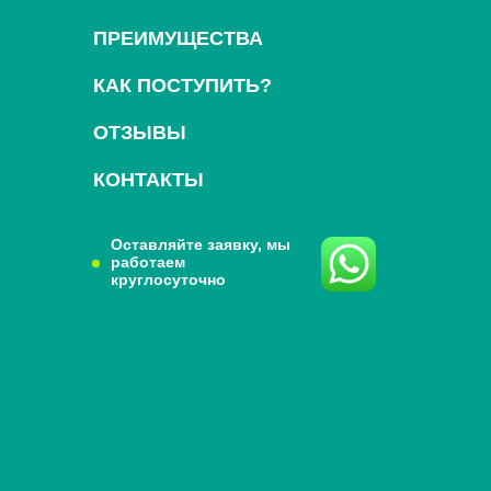
ПРЕИМУЩЕСТВА
КАК ПОСТУПИТЬ?
ОТЗЫВЫ
КОНТАКТЫ
Оставляйте заявку, мы
работаем
круглосуточно