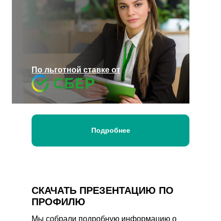
По льготной ставке от
Подробнее
СКАЧАТЬ ПРЕЗЕНТАЦИЮ ПО
ПРОФИЛЮ
Мы собрали подробную информацию о