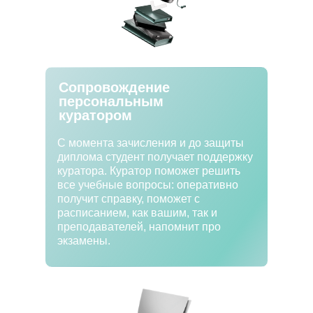
Сопровождение
персональным
куратором
С момента зачисления и до защиты
диплома студент получает поддержку
куратора. Куратор поможет решить
все учебные вопросы: оперативно
получит справку, поможет с
расписанием, как вашим, так и
преподавателей, напомнит про
экзамены.