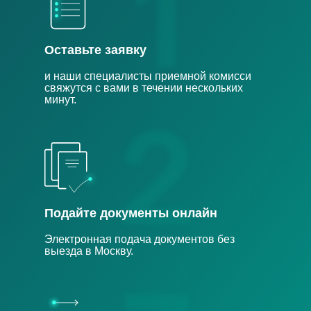
Оставьте заявку
и наши специалисты приемной комисси
свяжутся с вами в течении нескольких
минут.
Подайте документы онлайн
Электронная подача документов без
выезда в Москву.