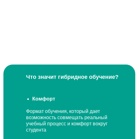
Что значит гибридное обучение?
Комфорт
Формат обучения, который дает
возможность совмещать реальный
учебный процесс и комфорт вокруг
студента