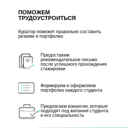
ПОМОЖЕМ
ТРУДОУСТРОИТЬСЯ
Куратор поможет правильно составить
резюме и портфолио
Предоставим
рекомендательное письмо
после успешного прохождения
стажировки
Формируем и оформляем
портфолио каждого студента
Предлагаем вакансии, которые
подходят под желания студента
и его специальность