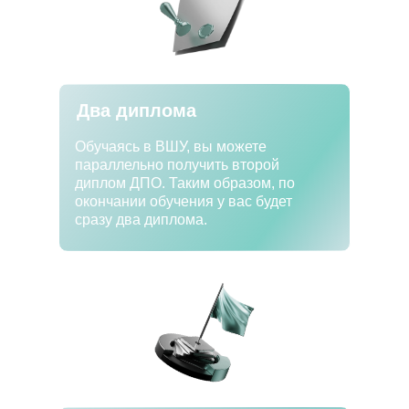
Два диплома
Обучаясь в ВШУ, вы можете
параллельно получить второй
диплом ДПО. Таким образом, по
окончании обучения у вас будет
сразу два диплома.