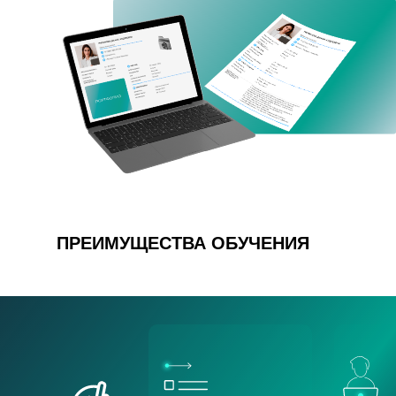
ПРЕИМУЩЕСТВА ОБУЧЕНИЯ