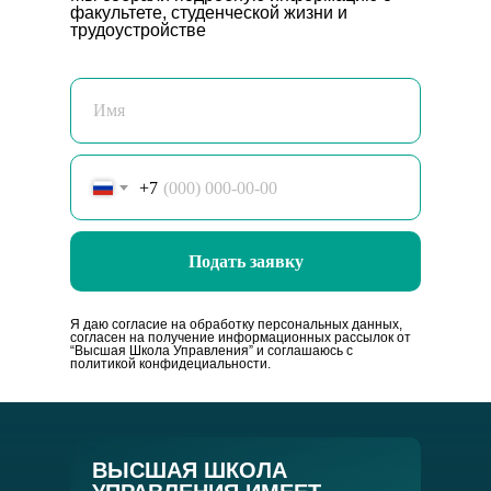
факультете, студенческой жизни и
трудоустройстве
+7
Подать заявку
Я даю согласие на обработку персональных данных,
согласен на получение информационных рассылок от
“Высшая Школа Управления” и соглашаюсь с
политикой конфидециальности.
ВЫСШАЯ ШКОЛА