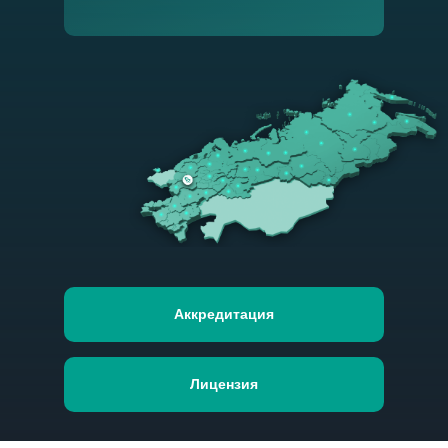
Аккредитация
Лицензия