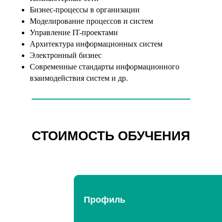
Бизнес-процессы в организации
Моделирование процессов и систем
Управление IT-проектами
Архитектура информационных систем
Электронный бизнес
Современные стандарты информационного
взаимодействия систем и др.
СТОИМОСТЬ ОБУЧЕНИЯ
Профиль