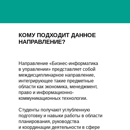
КОМУ ПОДХОДИТ ДАННОЕ
НАПРАВЛЕНИЕ?
Направление «Бизнес-информатика
в управлении» представляет собой
междисциплинарное направление,
интегрирующее такие предметные
области как экономика, менеджмент,
право и информационно-
коммуникационных технологии.
Студенты получают углубленную
подготовку и навыки работы в области
планирования, руководства
и координации деятельности в сфере