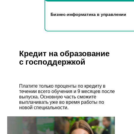
Бизнес-информатика в управлении
Кредит на образование
с господдержкой
Платите только проценты по кредиту в
течении всего обучения и 9 месяцев после
выпуска. Основную часть сможите
выплачивать уже во время работы по
новой специальности.