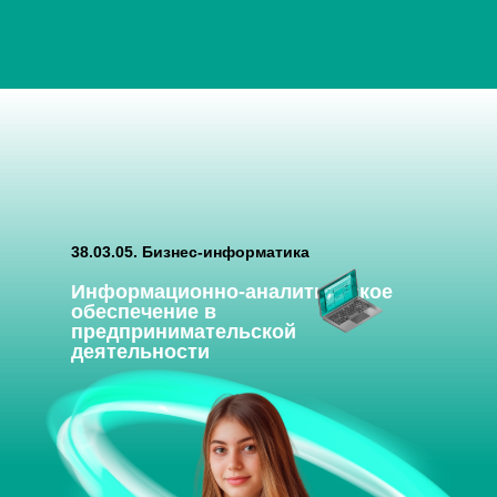
38.03.05. Бизнес-информатика
Информационно-аналитическое
обеспечение в
предпринимательской
деятельности