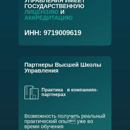
УПРАВЛЕНИЯ ИМЕЕТ
ГОСУДАРСТВЕННУЮ
ЛИЦЕНЗИЮ
И
АККРЕДИТАЦИЮ
ИНН: 9719009619
Партнеры Высшей Школы
Управления
Практика в компаниях-
партнерах
Возможность получить реальный
практический опыт уже во
время обучения