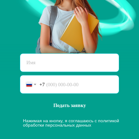
+7
Подать заявку
Нажимая на кнопку, я соглашаюсь с
политикой
обработки персональных данных