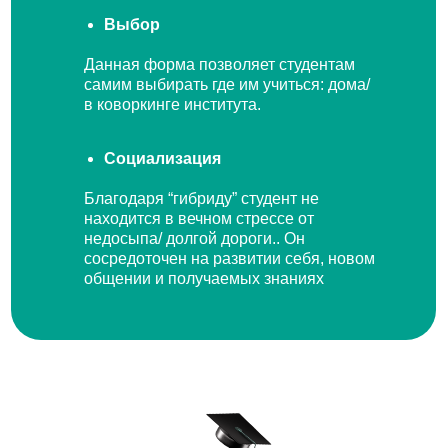
Выбор
Данная форма позволяет студентам
самим выбирать где им учиться: дома/
в коворкинге института.
Социализация
Благодаря “гибриду” студент не
находится в вечном стрессе от
недосыпа/ долгой дороги.. Он
сосредоточен на развитии себя, новом
общении и получаемых знаниях