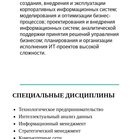
создания, внедрения и эксплуатации
корпоративных информационных систем;
моделирования и оптимизации бизнес-
процессов; проектирования и внедрения
информационных систем; аналитической
поддержки принятия решений управления
бизнесом; планирования и организации
исполнения ИТ-проектов высокой
сложности.
СПЕЦИАЛЬНЫЕ ДИСЦИПЛИНЫ
Технологическое предпринимательство
Интеллектуальный анализ данных
Информационный менеджмент
Стратегический менеджмент
Компьютерные сети