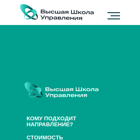
КОМУ ПОДХОДИТ
НАПРАВЛЕНИЕ?
СТОИМОСТЬ